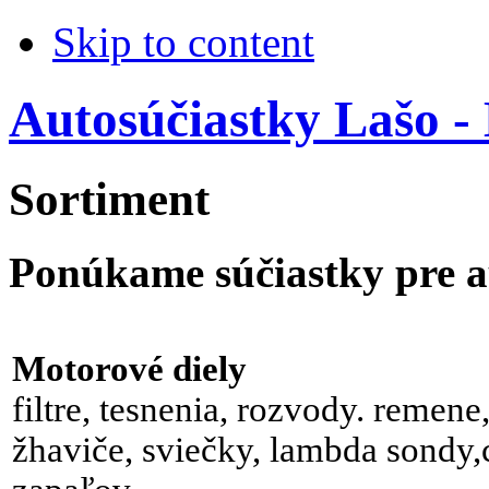
Skip to content
Autosúčiastky Lašo -
Sortiment
Ponúkame súčiastky pre a
Motorové diely
filtre, tesnenia, rozvody. remene
žhaviče, sviečky, lambda sondy,